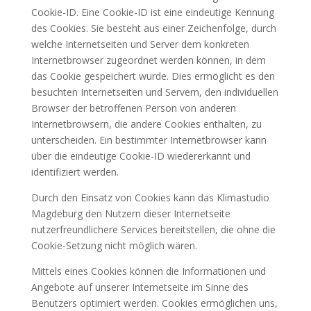
Cookie-ID. Eine Cookie-ID ist eine eindeutige Kennung
des Cookies. Sie besteht aus einer Zeichenfolge, durch
welche Internetseiten und Server dem konkreten
Internetbrowser zugeordnet werden können, in dem
das Cookie gespeichert wurde. Dies ermöglicht es den
besuchten Internetseiten und Servern, den individuellen
Browser der betroffenen Person von anderen
Internetbrowsern, die andere Cookies enthalten, zu
unterscheiden. Ein bestimmter Internetbrowser kann
über die eindeutige Cookie-ID wiedererkannt und
identifiziert werden.
Durch den Einsatz von Cookies kann das Klimastudio
Magdeburg den Nutzern dieser Internetseite
nutzerfreundlichere Services bereitstellen, die ohne die
Cookie-Setzung nicht möglich wären.
Mittels eines Cookies können die Informationen und
Angebote auf unserer Internetseite im Sinne des
Benutzers optimiert werden. Cookies ermöglichen uns,