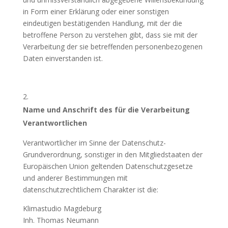
in Form einer Erklärung oder einer sonstigen
eindeutigen bestätigenden Handlung, mit der die
betroffene Person zu verstehen gibt, dass sie mit der
Verarbeitung der sie betreffenden personenbezogenen
Daten einverstanden ist.
Name und Anschrift des für die Verarbeitung
Verantwortlichen
Verantwortlicher im Sinne der Datenschutz-
Grundverordnung, sonstiger in den Mitgliedstaaten der
Europäischen Union geltenden Datenschutzgesetze
und anderer Bestimmungen mit
datenschutzrechtlichem Charakter ist die:
Klimastudio Magdeburg
Inh. Thomas Neumann