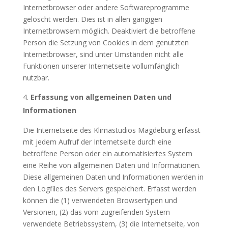
Internetbrowser oder andere Softwareprogramme
gelöscht werden. Dies ist in allen gängigen
Internetbrowsern möglich. Deaktiviert die betroffene
Person die Setzung von Cookies in dem genutzten
Internetbrowser, sind unter Umständen nicht alle
Funktionen unserer Internetseite vollumfänglich
nutzbar.
Erfassung von allgemeinen Daten und
Informationen
Die Internetseite des Klimastudios Magdeburg erfasst
mit jedem Aufruf der Internetseite durch eine
betroffene Person oder ein automatisiertes System
eine Reihe von allgemeinen Daten und Informationen.
Diese allgemeinen Daten und Informationen werden in
den Logfiles des Servers gespeichert. Erfasst werden
können die (1) verwendeten Browsertypen und
Versionen, (2) das vom zugreifenden System
verwendete Betriebssystem, (3) die Internetseite, von