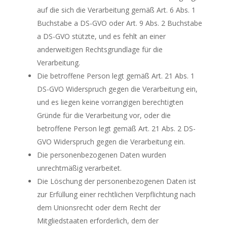
auf die sich die Verarbeitung gemäß Art. 6 Abs. 1
Buchstabe a DS-GVO oder Art. 9 Abs. 2 Buchstabe
a DS-GVO stützte, und es fehlt an einer
anderweitigen Rechtsgrundlage für die
Verarbeitung.
Die betroffene Person legt gemäß Art. 21 Abs. 1
DS-GVO Widerspruch gegen die Verarbeitung ein,
und es liegen keine vorrangigen berechtigten
Gründe für die Verarbeitung vor, oder die
betroffene Person legt gemäß Art. 21 Abs. 2 DS-
GVO Widerspruch gegen die Verarbeitung ein.
Die personenbezogenen Daten wurden
unrechtmäßig verarbeitet.
Die Löschung der personenbezogenen Daten ist
zur Erfüllung einer rechtlichen Verpflichtung nach
dem Unionsrecht oder dem Recht der
Mitgliedstaaten erforderlich, dem der