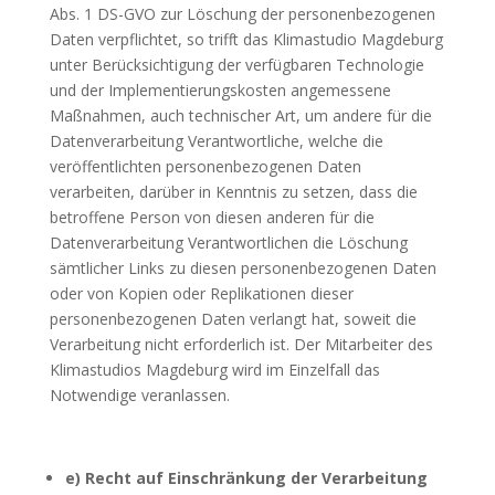
Abs. 1 DS-GVO zur Löschung der personenbezogenen
Daten verpflichtet, so trifft das Klimastudio Magdeburg
unter Berücksichtigung der verfügbaren Technologie
und der Implementierungskosten angemessene
Maßnahmen, auch technischer Art, um andere für die
Datenverarbeitung Verantwortliche, welche die
veröffentlichten personenbezogenen Daten
verarbeiten, darüber in Kenntnis zu setzen, dass die
betroffene Person von diesen anderen für die
Datenverarbeitung Verantwortlichen die Löschung
sämtlicher Links zu diesen personenbezogenen Daten
oder von Kopien oder Replikationen dieser
personenbezogenen Daten verlangt hat, soweit die
Verarbeitung nicht erforderlich ist. Der Mitarbeiter des
Klimastudios Magdeburg wird im Einzelfall das
Notwendige veranlassen.
e) Recht auf Einschränkung der Verarbeitung