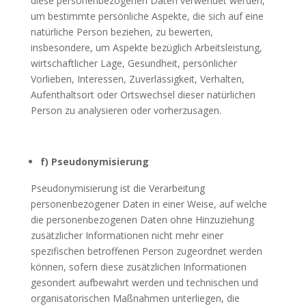
diese personenbezogenen Daten verwendet werden,
um bestimmte persönliche Aspekte, die sich auf eine
natürliche Person beziehen, zu bewerten,
insbesondere, um Aspekte bezüglich Arbeitsleistung,
wirtschaftlicher Lage, Gesundheit, persönlicher
Vorlieben, Interessen, Zuverlässigkeit, Verhalten,
Aufenthaltsort oder Ortswechsel dieser natürlichen
Person zu analysieren oder vorherzusagen.
f) Pseudonymisierung
Pseudonymisierung ist die Verarbeitung
personenbezogener Daten in einer Weise, auf welche
die personenbezogenen Daten ohne Hinzuziehung
zusätzlicher Informationen nicht mehr einer
spezifischen betroffenen Person zugeordnet werden
können, sofern diese zusätzlichen Informationen
gesondert aufbewahrt werden und technischen und
organisatorischen Maßnahmen unterliegen, die