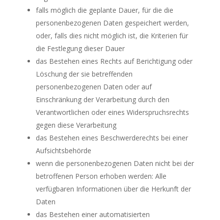
falls möglich die geplante Dauer, für die die
personenbezogenen Daten gespeichert werden,
oder, falls dies nicht möglich ist, die Kriterien für
die Festlegung dieser Dauer
das Bestehen eines Rechts auf Berichtigung oder
Löschung der sie betreffenden
personenbezogenen Daten oder auf
Einschränkung der Verarbeitung durch den
Verantwortlichen oder eines Widerspruchsrechts
gegen diese Verarbeitung
das Bestehen eines Beschwerderechts bei einer
Aufsichtsbehörde
wenn die personenbezogenen Daten nicht bei der
betroffenen Person erhoben werden: Alle
verfügbaren Informationen über die Herkunft der
Daten
das Bestehen einer automatisierten