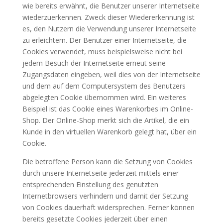
wie bereits erwähnt, die Benutzer unserer Internetseite
wiederzuerkennen. Zweck dieser Wiedererkennung ist
es, den Nutzern die Verwendung unserer Internetseite
zu erleichtern. Der Benutzer einer Internetseite, die
Cookies verwendet, muss beispielsweise nicht bei
jedem Besuch der Internetseite erneut seine
Zugangsdaten eingeben, weil dies von der Internetseite
und dem auf dem Computersystem des Benutzers
abgelegten Cookie übernommen wird. Ein weiteres
Beispiel ist das Cookie eines Warenkorbes im Online-
Shop. Der Online-Shop merkt sich die Artikel, die ein
Kunde in den virtuellen Warenkorb gelegt hat, über ein
Cookie.
Die betroffene Person kann die Setzung von Cookies
durch unsere Internetseite jederzeit mittels einer
entsprechenden Einstellung des genutzten
Internetbrowsers verhindern und damit der Setzung
von Cookies dauerhaft widersprechen. Ferner können
bereits gesetzte Cookies jederzeit über einen