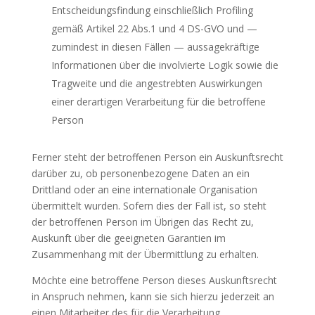
Entscheidungsfindung einschließlich Profiling
gemäß Artikel 22 Abs.1 und 4 DS-GVO und —
zumindest in diesen Fällen — aussagekräftige
Informationen über die involvierte Logik sowie die
Tragweite und die angestrebten Auswirkungen
einer derartigen Verarbeitung für die betroffene
Person
Ferner steht der betroffenen Person ein Auskunftsrecht
darüber zu, ob personenbezogene Daten an ein
Drittland oder an eine internationale Organisation
übermittelt wurden. Sofern dies der Fall ist, so steht
der betroffenen Person im Übrigen das Recht zu,
Auskunft über die geeigneten Garantien im
Zusammenhang mit der Übermittlung zu erhalten.
Möchte eine betroffene Person dieses Auskunftsrecht
in Anspruch nehmen, kann sie sich hierzu jederzeit an
einen Mitarbeiter des für die Verarbeitung