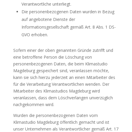
Verantwortliche unterliegt.
Die personenbezogenen Daten wurden in Bezug
auf angebotene Dienste der
Informationsgesellschaft gemäß Art. 8 Abs. 1 DS-
GVO erhoben.
Sofern einer der oben genannten Gründe zutrifft und
eine betroffene Person die Löschung von
personenbezogenen Daten, die beim Klimastudio
Magdeburg gespeichert sind, veranlassen möchte,
kann sie sich hierzu jederzeit an einen Mitarbeiter des
für die Verarbeitung Verantwortlichen wenden. Der
Mitarbeiter des Klimastudios Magdeburg wird
veranlassen, dass dem Löschverlangen unverzüglich
nachgekommen wird.
Wurden die personenbezogenen Daten vom
Klimastudio Magdeburg öffentlich gemacht und ist
unser Unternehmen als Verantwortlicher gemäß Art. 17