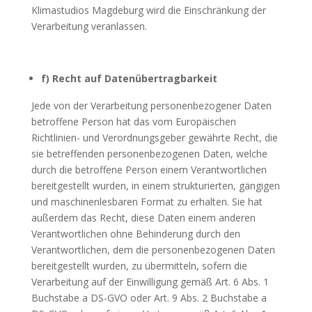
Klimastudios Magdeburg wird die Einschränkung der
Verarbeitung veranlassen.
f) Recht auf Datenübertragbarkeit
Jede von der Verarbeitung personenbezogener Daten
betroffene Person hat das vom Europäischen
Richtlinien- und Verordnungsgeber gewährte Recht, die
sie betreffenden personenbezogenen Daten, welche
durch die betroffene Person einem Verantwortlichen
bereitgestellt wurden, in einem strukturierten, gängigen
und maschinenlesbaren Format zu erhalten. Sie hat
außerdem das Recht, diese Daten einem anderen
Verantwortlichen ohne Behinderung durch den
Verantwortlichen, dem die personenbezogenen Daten
bereitgestellt wurden, zu übermitteln, sofern die
Verarbeitung auf der Einwilligung gemäß Art. 6 Abs. 1
Buchstabe a DS-GVO oder Art. 9 Abs. 2 Buchstabe a