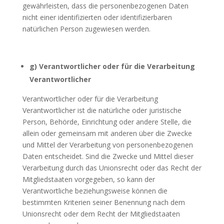
gewährleisten, dass die personenbezogenen Daten
nicht einer identifizierten oder identifizierbaren
natürlichen Person zugewiesen werden.
g) Verantwortlicher oder für die Verarbeitung
Verantwortlicher
Verantwortlicher oder für die Verarbeitung
Verantwortlicher ist die natürliche oder juristische
Person, Behörde, Einrichtung oder andere Stelle, die
allein oder gemeinsam mit anderen über die Zwecke
und Mittel der Verarbeitung von personenbezogenen
Daten entscheidet. Sind die Zwecke und Mittel dieser
Verarbeitung durch das Unionsrecht oder das Recht der
Mitgliedstaaten vorgegeben, so kann der
Verantwortliche beziehungsweise können die
bestimmten Kriterien seiner Benennung nach dem
Unionsrecht oder dem Recht der Mitgliedstaaten