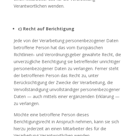
Verantwortlichen wenden.
c) Recht auf Berichtigung
Jede von der Verarbeitung personenbezogener Daten
betroffene Person hat das vom Europäischen
Richtlinien- und Verordnungsgeber gewährte Recht, die
unverzügliche Berichtigung sie betreffender unrichtiger
personenbezogener Daten zu verlangen. Ferner steht
der betroffenen Person das Recht zu, unter
Berücksichtigung der Zwecke der Verarbeitung, die
Vervollständigung unvollständiger personenbezogener
Daten — auch mittels einer ergänzenden Erklärung —
zu verlangen.
Möchte eine betroffene Person dieses
Berichtigungsrecht in Anspruch nehmen, kann sie sich
hierzu jederzeit an einen Mitarbeiter des für die
Verarbeitung Verantwortlichen wenden.