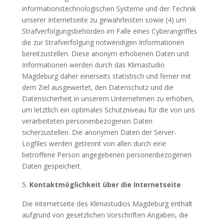
informationstechnologischen Systeme und der Technik
unserer Internetseite zu gewährleisten sowie (4) um
Strafverfolgungsbehörden im Falle eines Cyberangriffes
die zur Strafverfolgung notwendigen Informationen
bereitzustellen. Diese anonym erhobenen Daten und
Informationen werden durch das Klimastudio
Magdeburg daher einerseits statistisch und ferner mit
dem Ziel ausgewertet, den Datenschutz und die
Datensicherheit in unserem Unternehmen zu erhöhen,
um letztlich ein optimales Schutzniveau für die von uns
verarbeiteten personenbezogenen Daten
sicherzustellen. Die anonymen Daten der Server-
Logfiles werden getrennt von allen durch eine
betroffene Person angegebenen personenbezogenen
Daten gespeichert.
Kontaktmöglichkeit über die Internetseite
Die Internetseite des Klimastudios Magdeburg enthält
aufgrund von gesetzlichen Vorschriften Angaben, die