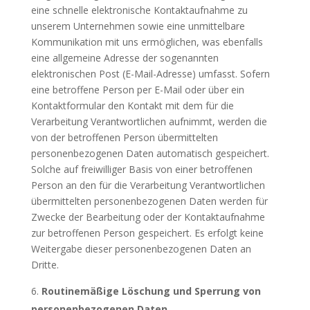
eine schnelle elektronische Kontaktaufnahme zu
unserem Unternehmen sowie eine unmittelbare
Kommunikation mit uns ermöglichen, was ebenfalls
eine allgemeine Adresse der sogenannten
elektronischen Post (E-Mail-Adresse) umfasst. Sofern
eine betroffene Person per E-Mail oder über ein
Kontaktformular den Kontakt mit dem für die
Verarbeitung Verantwortlichen aufnimmt, werden die
von der betroffenen Person übermittelten
personenbezogenen Daten automatisch gespeichert.
Solche auf freiwilliger Basis von einer betroffenen
Person an den für die Verarbeitung Verantwortlichen
übermittelten personenbezogenen Daten werden für
Zwecke der Bearbeitung oder der Kontaktaufnahme
zur betroffenen Person gespeichert. Es erfolgt keine
Weitergabe dieser personenbezogenen Daten an
Dritte.
Routinemäßige Löschung und Sperrung von
personenbezogenen Daten