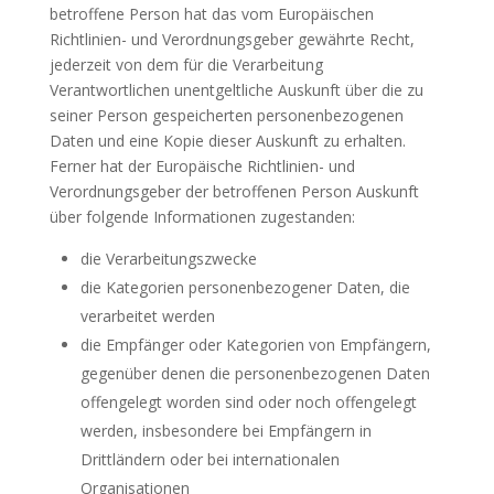
betroffene Person hat das vom Europäischen
Richtlinien- und Verordnungsgeber gewährte Recht,
jederzeit von dem für die Verarbeitung
Verantwortlichen unentgeltliche Auskunft über die zu
seiner Person gespeicherten personenbezogenen
Daten und eine Kopie dieser Auskunft zu erhalten.
Ferner hat der Europäische Richtlinien- und
Verordnungsgeber der betroffenen Person Auskunft
über folgende Informationen zugestanden:
die Verarbeitungszwecke
die Kategorien personenbezogener Daten, die
verarbeitet werden
die Empfänger oder Kategorien von Empfängern,
gegenüber denen die personenbezogenen Daten
offengelegt worden sind oder noch offengelegt
werden, insbesondere bei Empfängern in
Drittländern oder bei internationalen
Organisationen