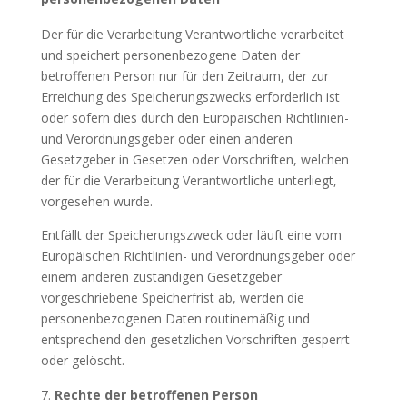
Der für die Verarbeitung Verantwortliche verarbeitet
und speichert personenbezogene Daten der
betroffenen Person nur für den Zeitraum, der zur
Erreichung des Speicherungszwecks erforderlich ist
oder sofern dies durch den Europäischen Richtlinien-
und Verordnungsgeber oder einen anderen
Gesetzgeber in Gesetzen oder Vorschriften, welchen
der für die Verarbeitung Verantwortliche unterliegt,
vorgesehen wurde.
Entfällt der Speicherungszweck oder läuft eine vom
Europäischen Richtlinien- und Verordnungsgeber oder
einem anderen zuständigen Gesetzgeber
vorgeschriebene Speicherfrist ab, werden die
personenbezogenen Daten routinemäßig und
entsprechend den gesetzlichen Vorschriften gesperrt
oder gelöscht.
Rechte der betroffenen Person