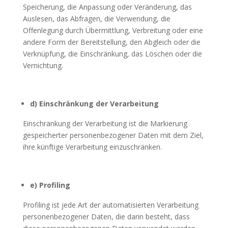
Speicherung, die Anpassung oder Veränderung, das
Auslesen, das Abfragen, die Verwendung, die
Offenlegung durch Übermittlung, Verbreitung oder eine
andere Form der Bereitstellung, den Abgleich oder die
Verknüpfung, die Einschränkung, das Löschen oder die
Vernichtung.
d) Einschränkung der Verarbeitung
Einschränkung der Verarbeitung ist die Markierung
gespeicherter personenbezogener Daten mit dem Ziel,
ihre künftige Verarbeitung einzuschränken.
e) Profiling
Profiling ist jede Art der automatisierten Verarbeitung
personenbezogener Daten, die darin besteht, dass