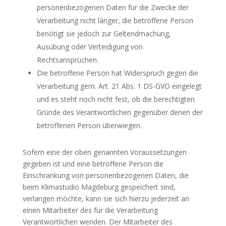
personenbezogenen Daten für die Zwecke der
Verarbeitung nicht länger, die betroffene Person
benötigt sie jedoch zur Geltendmachung,
Ausübung oder Verteidigung von
Rechtsansprüchen.
Die betroffene Person hat Widerspruch gegen die
Verarbeitung gem. Art. 21 Abs. 1 DS-GVO eingelegt
und es steht noch nicht fest, ob die berechtigten
Gründe des Verantwortlichen gegenüber denen der
betroffenen Person überwiegen.
Sofern eine der oben genannten Voraussetzungen
gegeben ist und eine betroffene Person die
Einschränkung von personenbezogenen Daten, die
beim Klimastudio Magdeburg gespeichert sind,
verlangen möchte, kann sie sich hierzu jederzeit an
einen Mitarbeiter des für die Verarbeitung
Verantwortlichen wenden. Der Mitarbeiter des