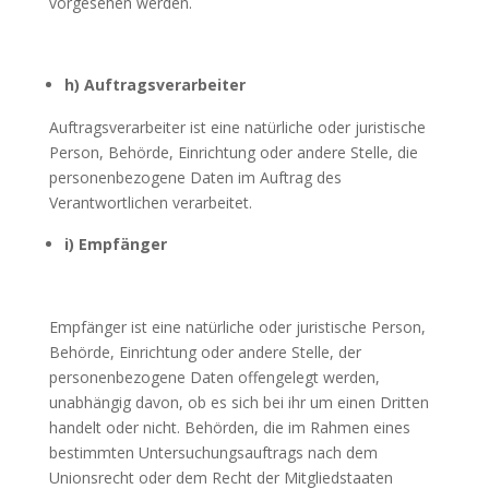
vorgesehen werden.
h) Auftragsverarbeiter
Auftragsverarbeiter ist eine natürliche oder juristische
Person, Behörde, Einrichtung oder andere Stelle, die
personenbezogene Daten im Auftrag des
Verantwortlichen verarbeitet.
i) Empfänger
Empfänger ist eine natürliche oder juristische Person,
Behörde, Einrichtung oder andere Stelle, der
personenbezogene Daten offengelegt werden,
unabhängig davon, ob es sich bei ihr um einen Dritten
handelt oder nicht. Behörden, die im Rahmen eines
bestimmten Untersuchungsauftrags nach dem
Unionsrecht oder dem Recht der Mitgliedstaaten