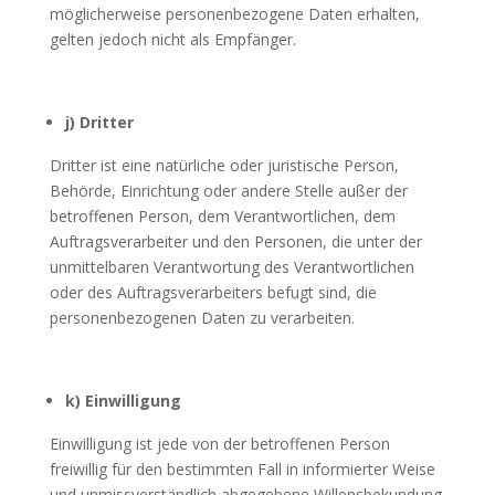
möglicherweise personenbezogene Daten erhalten,
gelten jedoch nicht als Empfänger.
j) Dritter
Dritter ist eine natürliche oder juristische Person,
Behörde, Einrichtung oder andere Stelle außer der
betroffenen Person, dem Verantwortlichen, dem
Auftragsverarbeiter und den Personen, die unter der
unmittelbaren Verantwortung des Verantwortlichen
oder des Auftragsverarbeiters befugt sind, die
personenbezogenen Daten zu verarbeiten.
k) Einwilligung
Einwilligung ist jede von der betroffenen Person
freiwillig für den bestimmten Fall in informierter Weise
und unmissverständlich abgegebene Willensbekundung