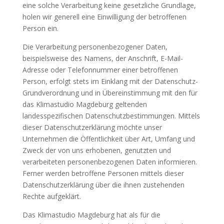
eine solche Verarbeitung keine gesetzliche Grundlage,
holen wir generell eine Einwilligung der betroffenen
Person ein.
Die Verarbeitung personenbezogener Daten,
beispielsweise des Namens, der Anschrift, E-Mail-
Adresse oder Telefonnummer einer betroffenen
Person, erfolgt stets im Einklang mit der Datenschutz-
Grundverordnung und in Übereinstimmung mit den für
das Klimastudio Magdeburg geltenden
landesspezifischen Datenschutzbestimmungen. Mittels
dieser Datenschutzerklärung möchte unser
Unternehmen die Öffentlichkeit über Art, Umfang und
Zweck der von uns erhobenen, genutzten und
verarbeiteten personenbezogenen Daten informieren.
Ferner werden betroffene Personen mittels dieser
Datenschutzerklärung über die ihnen zustehenden
Rechte aufgeklärt.
Das Klimastudio Magdeburg hat als für die