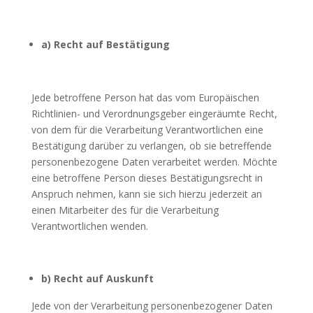
a) Recht auf Bestätigung
Jede betroffene Person hat das vom Europäischen
Richtlinien- und Verordnungsgeber eingeräumte Recht,
von dem für die Verarbeitung Verantwortlichen eine
Bestätigung darüber zu verlangen, ob sie betreffende
personenbezogene Daten verarbeitet werden. Möchte
eine betroffene Person dieses Bestätigungsrecht in
Anspruch nehmen, kann sie sich hierzu jederzeit an
einen Mitarbeiter des für die Verarbeitung
Verantwortlichen wenden.
b) Recht auf Auskunft
Jede von der Verarbeitung personenbezogener Daten