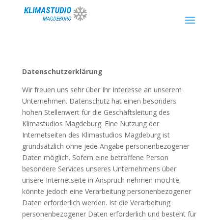
Datenschutzerklärung
Wir freuen uns sehr über Ihr Interesse an unserem
Unternehmen. Datenschutz hat einen besonders
hohen Stellenwert für die Geschäftsleitung des
Klimastudios Magdeburg. Eine Nutzung der
Internetseiten des Klimastudios Magdeburg ist
grundsätzlich ohne jede Angabe personenbezogener
Daten möglich. Sofern eine betroffene Person
besondere Services unseres Unternehmens über
unsere Internetseite in Anspruch nehmen möchte,
könnte jedoch eine Verarbeitung personenbezogener
Daten erforderlich werden. Ist die Verarbeitung
personenbezogener Daten erforderlich und besteht für