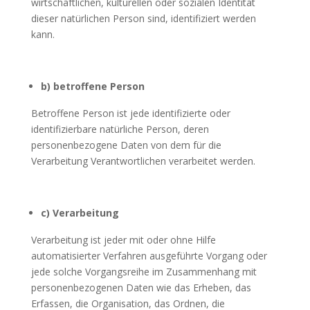
wirtschaftlichen, kulturellen oder sozialen Identität
dieser natürlichen Person sind, identifiziert werden
kann.
b) betroffene Person
Betroffene Person ist jede identifizierte oder
identifizierbare natürliche Person, deren
personenbezogene Daten von dem für die
Verarbeitung Verantwortlichen verarbeitet werden.
c) Verarbeitung
Verarbeitung ist jeder mit oder ohne Hilfe
automatisierter Verfahren ausgeführte Vorgang oder
jede solche Vorgangsreihe im Zusammenhang mit
personenbezogenen Daten wie das Erheben, das
Erfassen, die Organisation, das Ordnen, die