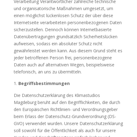
Verarbeitung Verantwortlicher zahlreiche technische
und organisatorische Maßnahmen umgesetzt, um
einen möglichst lückenlosen Schutz der über diese
Internetseite verarbeiteten personenbezogenen Daten
sicherzustellen. Dennoch können Internetbasierte
Datenübertragungen grundsätzlich Sicherheitslücken
aufweisen, sodass ein absoluter Schutz nicht
gewährleistet werden kann. Aus diesem Grund steht es
jeder betroffenen Person frei, personenbezogene
Daten auch auf alternativen Wegen, beispielsweise
telefonisch, an uns zu übermitteln.
Begriffsbestimmungen
Die Datenschutzerklärung des Klimastudios
Magdeburg beruht auf den Begrifflichkeiten, die durch
den Europäischen Richtlinien- und Verordnungsgeber
beim Erlass der Datenschutz-Grundverordnung (DS-
GVO) verwendet wurden. Unsere Datenschutzerklärung
soll sowohl für die Öffentlichkeit als auch für unsere