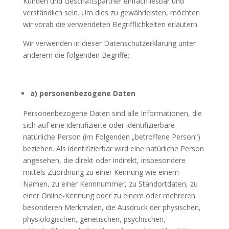
Kunden und Geschäftspartner einfach lesbar und
verständlich sein. Um dies zu gewährleisten, möchten
wir vorab die verwendeten Begrifflichkeiten erläutern.
Wir verwenden in dieser Datenschutzerklärung unter
anderem die folgenden Begriffe:
a) personenbezogene Daten
Personenbezogene Daten sind alle Informationen, die
sich auf eine identifizierte oder identifizierbare
natürliche Person (im Folgenden „betroffene Person“)
beziehen. Als identifizierbar wird eine natürliche Person
angesehen, die direkt oder indirekt, insbesondere
mittels Zuordnung zu einer Kennung wie einem
Namen, zu einer Kennnummer, zu Standortdaten, zu
einer Online-Kennung oder zu einem oder mehreren
besonderen Merkmalen, die Ausdruck der physischen,
physiologischen, genetischen, psychischen,