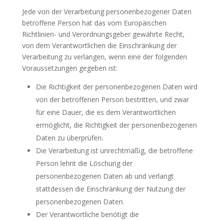
Jede von der Verarbeitung personenbezogener Daten
betroffene Person hat das vom Europäischen
Richtlinien- und Verordnungsgeber gewährte Recht,
von dem Verantwortlichen die Einschränkung der
Verarbeitung zu verlangen, wenn eine der folgenden
Voraussetzungen gegeben ist:
Die Richtigkeit der personenbezogenen Daten wird
von der betroffenen Person bestritten, und zwar
für eine Dauer, die es dem Verantwortlichen
ermöglicht, die Richtigkeit der personenbezogenen
Daten zu überprüfen.
Die Verarbeitung ist unrechtmäßig, die betroffene
Person lehnt die Löschung der
personenbezogenen Daten ab und verlangt
stattdessen die Einschränkung der Nutzung der
personenbezogenen Daten.
Der Verantwortliche benötigt die