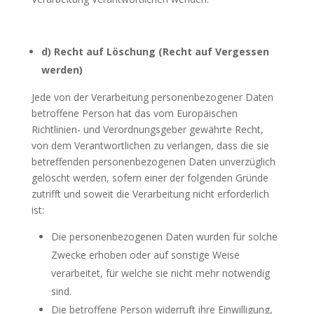
d) Recht auf Löschung (Recht auf Vergessen
werden)
Jede von der Verarbeitung personenbezogener Daten
betroffene Person hat das vom Europäischen
Richtlinien- und Verordnungsgeber gewährte Recht,
von dem Verantwortlichen zu verlangen, dass die sie
betreffenden personenbezogenen Daten unverzüglich
gelöscht werden, sofern einer der folgenden Gründe
zutrifft und soweit die Verarbeitung nicht erforderlich
ist:
Die personenbezogenen Daten wurden für solche
Zwecke erhoben oder auf sonstige Weise
verarbeitet, für welche sie nicht mehr notwendig
sind.
Die betroffene Person widerruft ihre Einwilligung,