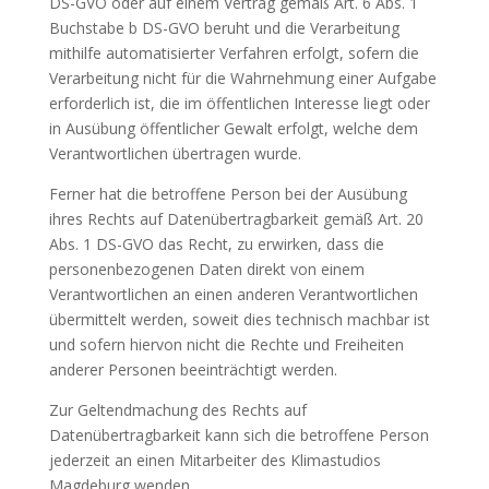
DS-GVO oder auf einem Vertrag gemäß Art. 6 Abs. 1
Buchstabe b DS-GVO beruht und die Verarbeitung
mithilfe automatisierter Verfahren erfolgt, sofern die
Verarbeitung nicht für die Wahrnehmung einer Aufgabe
erforderlich ist, die im öffentlichen Interesse liegt oder
in Ausübung öffentlicher Gewalt erfolgt, welche dem
Verantwortlichen übertragen wurde.
Ferner hat die betroffene Person bei der Ausübung
ihres Rechts auf Datenübertragbarkeit gemäß Art. 20
Abs. 1 DS-GVO das Recht, zu erwirken, dass die
personenbezogenen Daten direkt von einem
Verantwortlichen an einen anderen Verantwortlichen
übermittelt werden, soweit dies technisch machbar ist
und sofern hiervon nicht die Rechte und Freiheiten
anderer Personen beeinträchtigt werden.
Zur Geltendmachung des Rechts auf
Datenübertragbarkeit kann sich die betroffene Person
jederzeit an einen Mitarbeiter des Klimastudios
Magdeburg wenden.