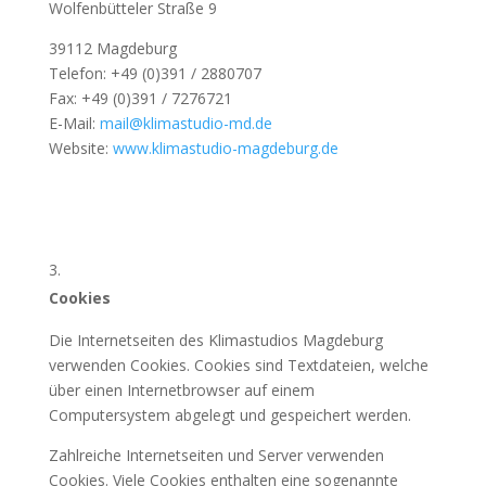
Wolfenbütteler Straße 9
39112 Magdeburg
Telefon: +49 (0)391 / 2880707
Fax: +49 (0)391 / 7276721
E-Mail:
mail@klimastudio-md.de
Website:
www.klimastudio-magdeburg.de
Cookies
Die Internetseiten des Klimastudios Magdeburg
verwenden Cookies. Cookies sind Textdateien, welche
über einen Internetbrowser auf einem
Computersystem abgelegt und gespeichert werden.
Zahlreiche Internetseiten und Server verwenden
Cookies. Viele Cookies enthalten eine sogenannte