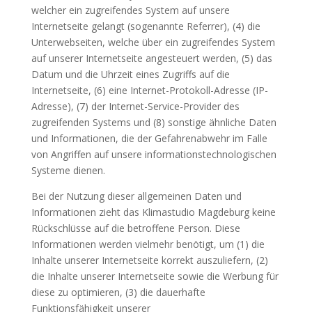
welcher ein zugreifendes System auf unsere
Internetseite gelangt (sogenannte Referrer), (4) die
Unterwebseiten, welche über ein zugreifendes System
auf unserer Internetseite angesteuert werden, (5) das
Datum und die Uhrzeit eines Zugriffs auf die
Internetseite, (6) eine Internet-Protokoll-Adresse (IP-
Adresse), (7) der Internet-Service-Provider des
zugreifenden Systems und (8) sonstige ähnliche Daten
und Informationen, die der Gefahrenabwehr im Falle
von Angriffen auf unsere informationstechnologischen
Systeme dienen.
Bei der Nutzung dieser allgemeinen Daten und
Informationen zieht das Klimastudio Magdeburg keine
Rückschlüsse auf die betroffene Person. Diese
Informationen werden vielmehr benötigt, um (1) die
Inhalte unserer Internetseite korrekt auszuliefern, (2)
die Inhalte unserer Internetseite sowie die Werbung für
diese zu optimieren, (3) die dauerhafte
Funktionsfähigkeit unserer